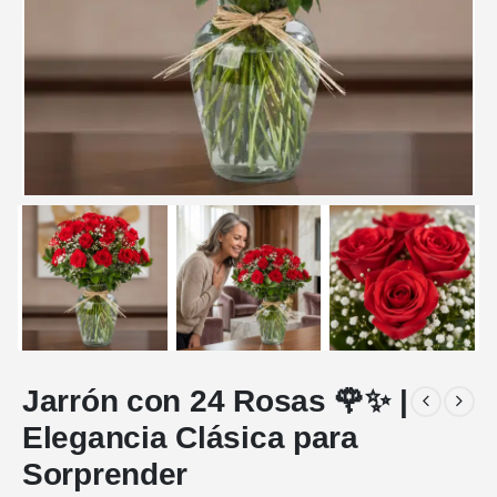
Jarrón con 24 Rosas 🌹✨ |
Elegancia Clásica para
Sorprender