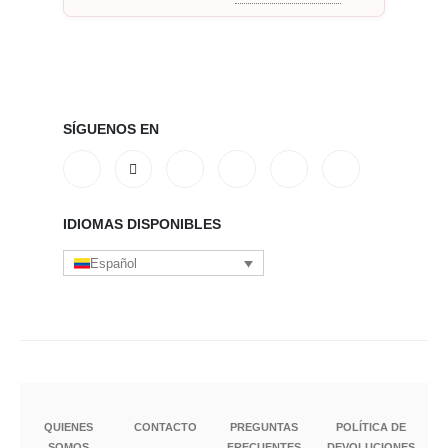
SÍGUENOS EN
IDIOMAS DISPONIBLES
Español
QUIENES
CONTACTO
PREGUNTAS
POLÍTICA DE
SOMOS
FRECUENTES
DEVOLUCIONES