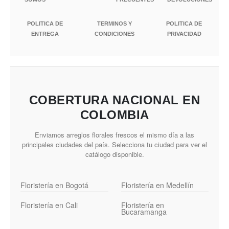
POLITICA DE
TERMINOS Y
POLITICA DE
ENTREGA
CONDICIONES
PRIVACIDAD
COBERTURA NACIONAL EN
COLOMBIA
Enviamos arreglos florales frescos el mismo día a las
principales ciudades del país. Selecciona tu ciudad para ver el
catálogo disponible.
Floristería en Bogotá
Floristería en Medellín
Floristería en Cali
Floristería en
Bucaramanga