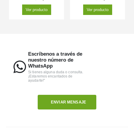
Ver producto
Ver producto
Escríbenos a través de
nuestro número de
WhatsApp
Si tienes alguna duda o consulta.
¡Estaremos encantados de
ayudarte!"
ENVIAR MENSAJE