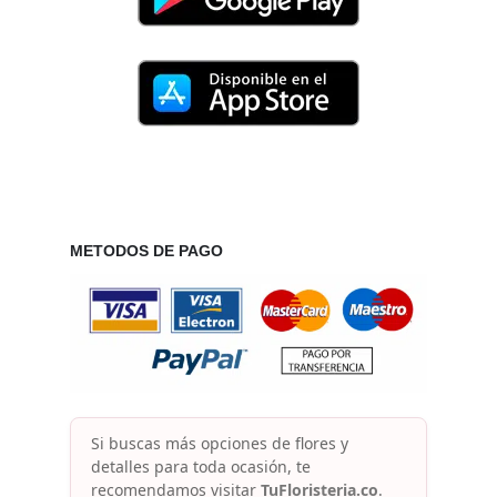
METODOS DE PAGO
Si buscas más opciones de flores y
detalles para toda ocasión, te
recomendamos visitar
TuFloristeria.co
.