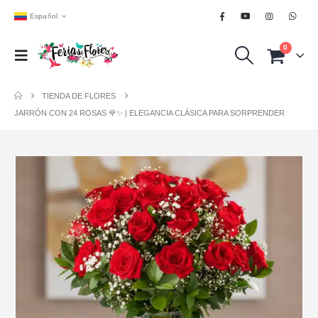
Español
0
TIENDA DE FLORES
JARRÓN CON 24 ROSAS 🌹✨ | ELEGANCIA CLÁSICA PARA SORPRENDER