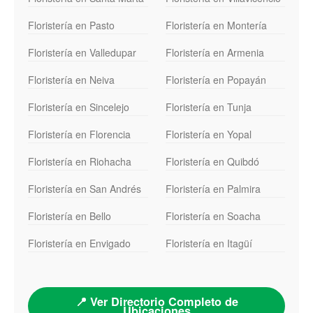
Floristería en Pasto
Floristería en Montería
Floristería en Valledupar
Floristería en Armenia
Floristería en Neiva
Floristería en Popayán
Floristería en Sincelejo
Floristería en Tunja
Floristería en Florencia
Floristería en Yopal
Floristería en Riohacha
Floristería en Quibdó
Floristería en San Andrés
Floristería en Palmira
Floristería en Bello
Floristería en Soacha
Floristería en Envigado
Floristería en Itagüí
📍 Ver Directorio Completo de
Ubicaciones