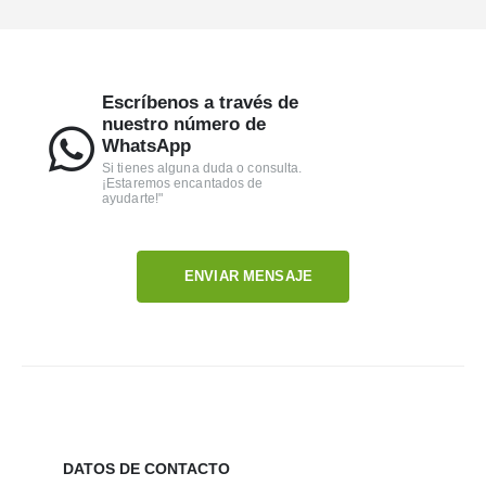
Escríbenos a través de
nuestro número de
WhatsApp
Si tienes alguna duda o consulta.
¡Estaremos encantados de
ayudarte!"
ENVIAR MENSAJE
DATOS DE CONTACTO