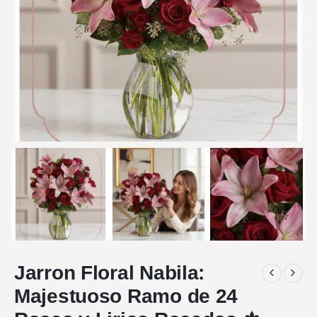
Jarron Floral Nabila:
Majestuoso Ramo de 24