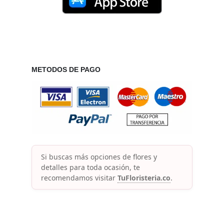
METODOS DE PAGO
Si buscas más opciones de flores y
detalles para toda ocasión, te
recomendamos visitar
TuFloristeria.co
.