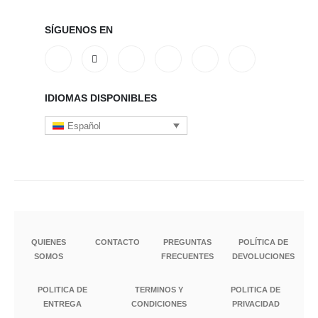
SÍGUENOS EN
IDIOMAS DISPONIBLES
Español
QUIENES
CONTACTO
PREGUNTAS
POLÍTICA DE
SOMOS
FRECUENTES
DEVOLUCIONES
POLITICA DE
TERMINOS Y
POLITICA DE
ENTREGA
CONDICIONES
PRIVACIDAD