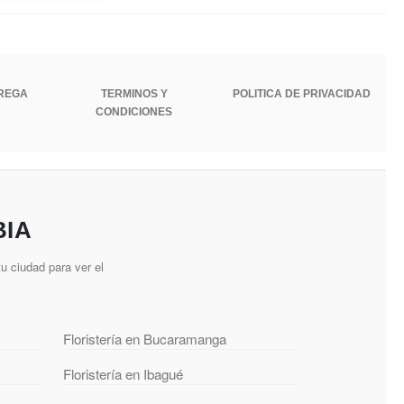
TREGA
TERMINOS Y
POLITICA DE PRIVACIDAD
CONDICIONES
BIA
u ciudad para ver el
Floristería en Bucaramanga
Floristería en Ibagué