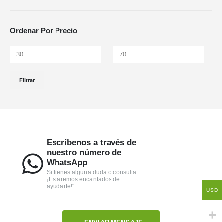
Ordenar Por Precio
Filtrar
Escríbenos a través de
nuestro número de
WhatsApp
Si tienes alguna duda o consulta.
¡Estaremos encantados de
ayudarte!"
USD