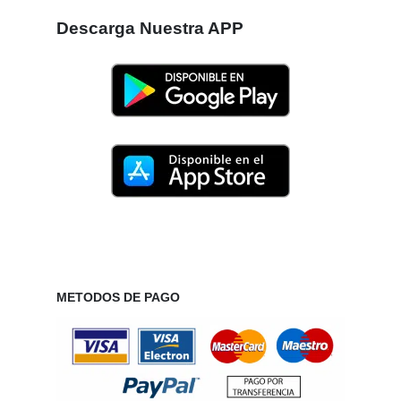
Descarga Nuestra APP
METODOS DE PAGO