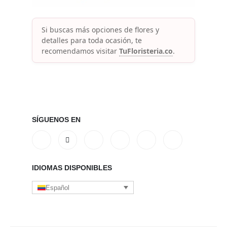
Si buscas más opciones de flores y
detalles para toda ocasión, te
recomendamos visitar
TuFloristeria.co
.
SÍGUENOS EN
IDIOMAS DISPONIBLES
Español