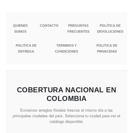
QUIENES
CONTACTO
PREGUNTAS
POLÍTICA DE
SOMOS
FRECUENTES
DEVOLUCIONES
POLITICA DE
TERMINOS Y
POLITICA DE
ENTREGA
CONDICIONES
PRIVACIDAD
COBERTURA NACIONAL EN
COLOMBIA
Enviamos arreglos florales frescos el mismo día a las
principales ciudades del país. Selecciona tu ciudad para ver el
catálogo disponible.