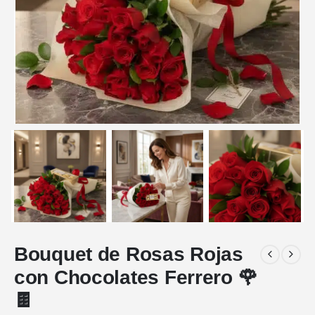
Bouquet de Rosas Rojas
con Chocolates Ferrero 🌹
🍫