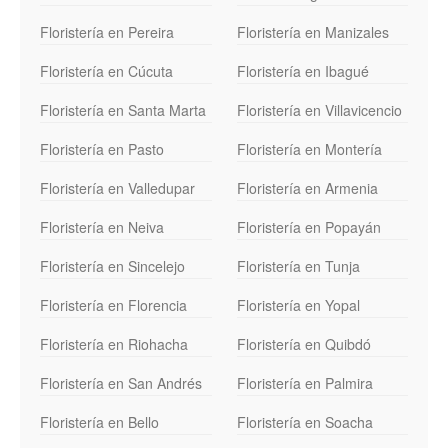
Floristería en Pereira
Floristería en Manizales
Floristería en Cúcuta
Floristería en Ibagué
Floristería en Santa Marta
Floristería en Villavicencio
Floristería en Pasto
Floristería en Montería
Floristería en Valledupar
Floristería en Armenia
Floristería en Neiva
Floristería en Popayán
Floristería en Sincelejo
Floristería en Tunja
Floristería en Florencia
Floristería en Yopal
Floristería en Riohacha
Floristería en Quibdó
Floristería en San Andrés
Floristería en Palmira
Floristería en Bello
Floristería en Soacha