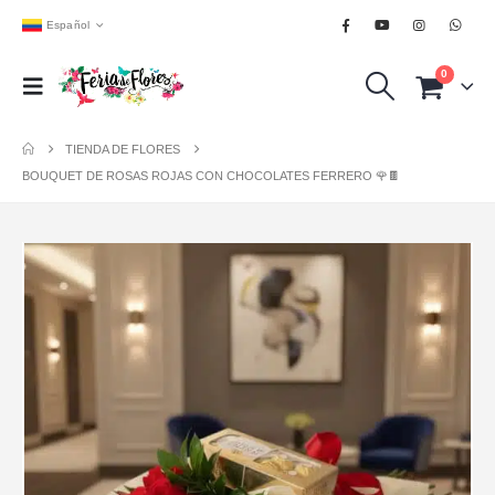
Español
0
TIENDA DE FLORES
BOUQUET DE ROSAS ROJAS CON CHOCOLATES FERRERO 🌹🍫