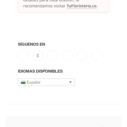
recomendamos visitar
TuFloristeria.co
.
SÍGUENOS EN
IDIOMAS DISPONIBLES
Español