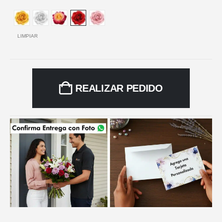
LIMPIAR
REALIZAR PEDIDO