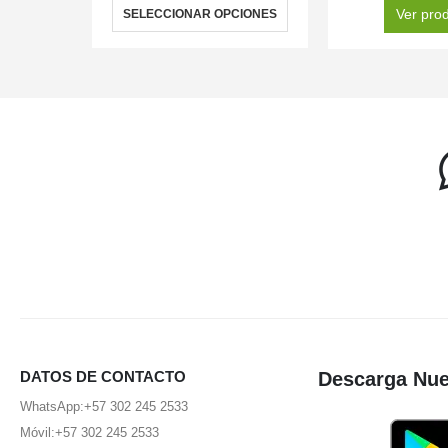
Ver pro
SELECCIONAR OPCIONES
DATOS DE CONTACTO
Descarga Nue
WhatsApp:
+57 302 245 2533
Móvil:
+57 302 245 2533