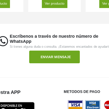
ducto
Ver producto
Ver 
Escríbenos a través de nuestro número de
WhatsApp
Si tienes alguna duda o consulta. ¡Estaremos encantados de ayudart
ENVIAR MENSAJE
stra APP
METODOS DE PAGO