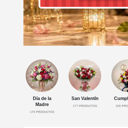
Día de la
San Valentín
Cumpl
Madre
177
PRODUCTOS
206
PRO
176
PRODUCTOS