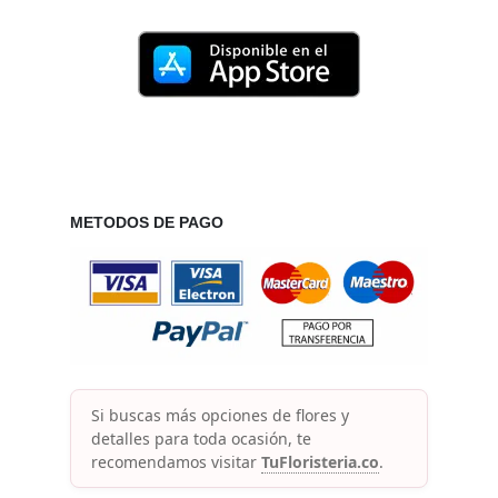
METODOS DE PAGO
Si buscas más opciones de flores y
detalles para toda ocasión, te
recomendamos visitar
TuFloristeria.co
.