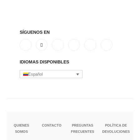
SÍGUENOS EN
IDIOMAS DISPONIBLES
Español
QUIENES
CONTACTO
PREGUNTAS
POLÍTICA DE
SOMOS
FRECUENTES
DEVOLUCIONES