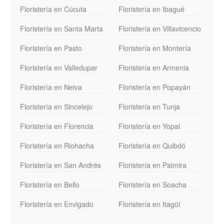
Floristería en Cúcuta
Floristería en Ibagué
Floristería en Santa Marta
Floristería en Villavicencio
Floristería en Pasto
Floristería en Montería
Floristería en Valledupar
Floristería en Armenia
Floristería en Neiva
Floristería en Popayán
Floristería en Sincelejo
Floristería en Tunja
Floristería en Florencia
Floristería en Yopal
Floristería en Riohacha
Floristería en Quibdó
Floristería en San Andrés
Floristería en Palmira
Floristería en Bello
Floristería en Soacha
Floristería en Envigado
Floristería en Itagüí