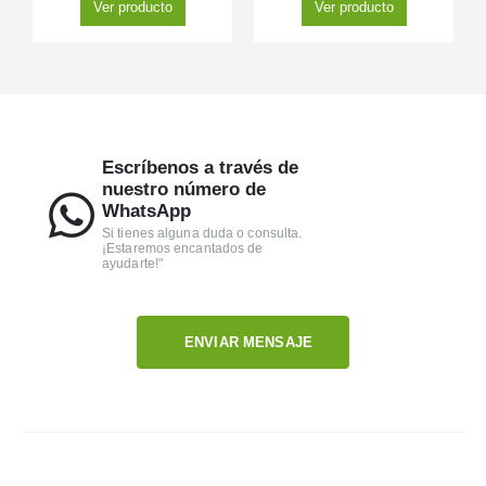
Ver producto
Ver producto
Escríbenos a través de
nuestro número de
WhatsApp
Si tienes alguna duda o consulta.
¡Estaremos encantados de
ayudarte!"
ENVIAR MENSAJE