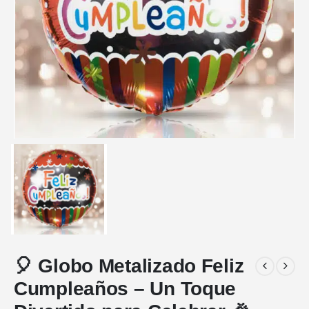
🎈 Globo Metalizado Feliz
Cumpleaños – Un Toque