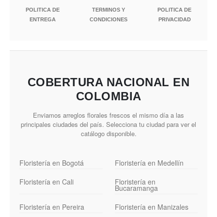
POLITICA DE
TERMINOS Y
POLITICA DE
ENTREGA
CONDICIONES
PRIVACIDAD
COBERTURA NACIONAL EN
COLOMBIA
Enviamos arreglos florales frescos el mismo día a las
principales ciudades del país. Selecciona tu ciudad para ver el
catálogo disponible.
Floristería en Bogotá
Floristería en Medellín
Floristería en Cali
Floristería en
Bucaramanga
Floristería en Pereira
Floristería en Manizales