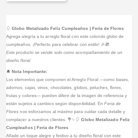
🎈
Globo Metalizado Feliz Cumpleaños | Feria de Flores
Agrega alegría a tu arreglo floral con este colorido globo de
cumpleaños. ¡Perfecto para celebrar con estilo! 🎉🎁
Este producto se vende solo como acompañamiento de un
diseño floral.
🔔
Nota Importante:
Los elementos que componen el Arreglo Floral —como bases,
adornos, cajas, vinos, chocolates, globos, peluches, flores,
frutas y colores— pueden diferir de la imagen de referencia y
están sujetos a cambios según disponibilidad. En
Feria de
Flores
nos esforzamos al máximo para cuidar cada detalle y
complacer a nuestros clientes. 💐✨🎈
Globo Metalizado Feliz
Cumpleaños | Feria de Flores
Añade un toque alegre y festivo a tu diseño floral con este