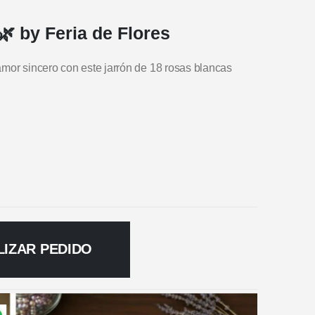
🌿 by Feria de Flores
amor sincero con este jarrón de 18 rosas blancas
LIZAR PEDIDO