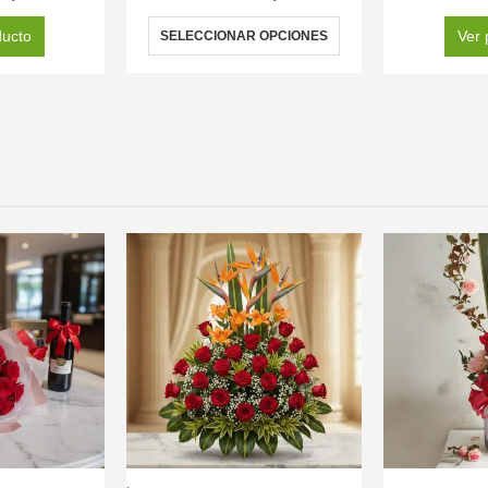
ducto
Ver 
SELECCIONAR OPCIONES