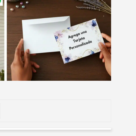
Clara Murcia