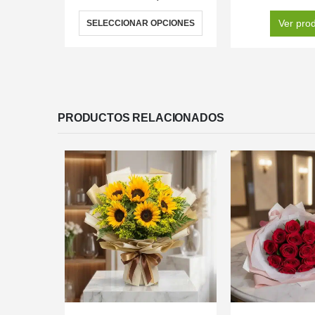
Ver pro
SELECCIONAR OPCIONES
PRODUCTOS RELACIONADOS