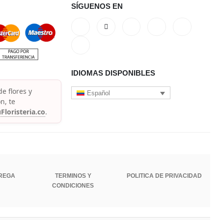
SÍGUENOS EN
IDIOMAS DISPONIBLES
e flores y
Español
n, te
Floristeria.co
.
TREGA
TERMINOS Y
POLITICA DE PRIVACIDAD
CONDICIONES