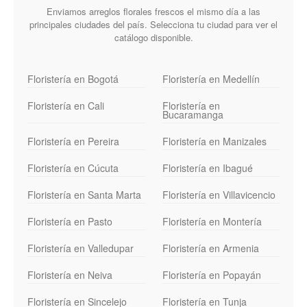
Enviamos arreglos florales frescos el mismo día a las
principales ciudades del país. Selecciona tu ciudad para ver el
catálogo disponible.
Floristería en Bogotá
Floristería en Medellín
Floristería en Cali
Floristería en
Bucaramanga
Floristería en Pereira
Floristería en Manizales
Floristería en Cúcuta
Floristería en Ibagué
Floristería en Santa Marta
Floristería en Villavicencio
Floristería en Pasto
Floristería en Montería
Floristería en Valledupar
Floristería en Armenia
Floristería en Neiva
Floristería en Popayán
Floristería en Sincelejo
Floristería en Tunja