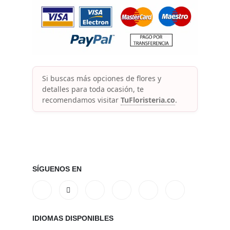
Si buscas más opciones de flores y
detalles para toda ocasión, te
recomendamos visitar
TuFloristeria.co
.
SÍGUENOS EN
IDIOMAS DISPONIBLES