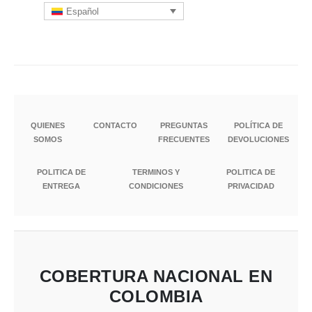
Español
QUIENES
CONTACTO
PREGUNTAS
POLÍTICA DE
SOMOS
FRECUENTES
DEVOLUCIONES
POLITICA DE
TERMINOS Y
POLITICA DE
ENTREGA
CONDICIONES
PRIVACIDAD
COBERTURA NACIONAL EN
COLOMBIA