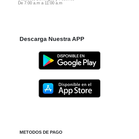
De 7:00 a.m a 11:00 a.m
Descarga Nuestra APP
METODOS DE PAGO