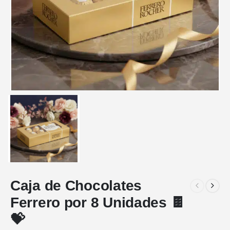
Caja de Chocolates
Ferrero por 8 Unidades 🍫
💝