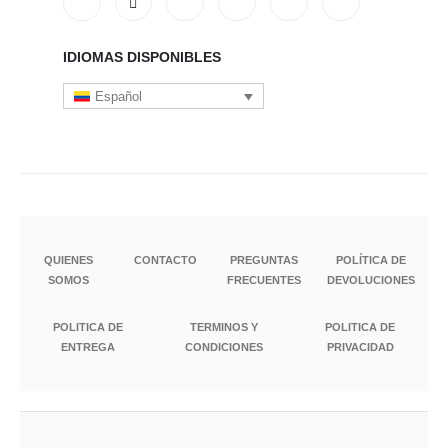
IDIOMAS DISPONIBLES
Español
QUIENES
CONTACTO
PREGUNTAS
POLÍTICA DE
SOMOS
FRECUENTES
DEVOLUCIONES
POLITICA DE
TERMINOS Y
POLITICA DE
ENTREGA
CONDICIONES
PRIVACIDAD