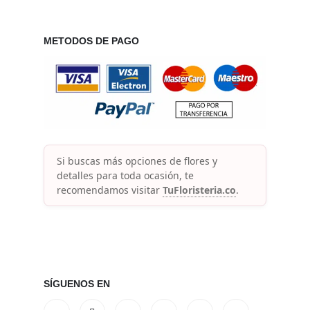
METODOS DE PAGO
Si buscas más opciones de flores y
detalles para toda ocasión, te
recomendamos visitar
TuFloristeria.co
.
SÍGUENOS EN