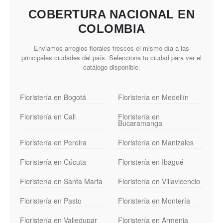
COBERTURA NACIONAL EN
COLOMBIA
Enviamos arreglos florales frescos el mismo día a las
principales ciudades del país. Selecciona tu ciudad para ver el
catálogo disponible.
Floristería en Bogotá
Floristería en Medellín
Floristería en Cali
Floristería en
Bucaramanga
Floristería en Pereira
Floristería en Manizales
Floristería en Cúcuta
Floristería en Ibagué
Floristería en Santa Marta
Floristería en Villavicencio
Floristería en Pasto
Floristería en Montería
Floristería en Valledupar
Floristería en Armenia