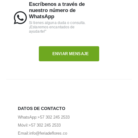
Escríbenos a través de
nuestro número de
WhatsApp
Si tienes alguna duda o consulta.
¡Estaremos encantados de
ayudarte!"
ENVIAR MENSAJE
DATOS DE CONTACTO
WhatsApp:
+57 302 245 2533
Móvil:
+57 302 245 2533
Email:
info@feriadeflores.co