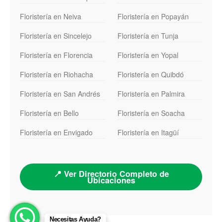
Floristería en Neiva
Floristería en Popayán
Floristería en Sincelejo
Floristería en Tunja
Floristería en Florencia
Floristería en Yopal
Floristería en Riohacha
Floristería en Quibdó
Floristería en San Andrés
Floristería en Palmira
Floristería en Bello
Floristería en Soacha
Floristería en Envigado
Floristería en Itagüí
📍 Ver Directorio Completo de
Ubicaciones
Necesitas Ayuda?