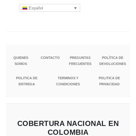
Español
QUIENES
CONTACTO
PREGUNTAS
POLÍTICA DE
SOMOS
FRECUENTES
DEVOLUCIONES
POLITICA DE
TERMINOS Y
POLITICA DE
ENTREGA
CONDICIONES
PRIVACIDAD
COBERTURA NACIONAL EN
COLOMBIA