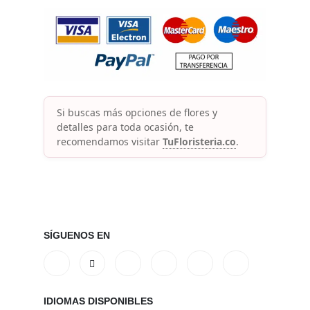
Si buscas más opciones de flores y
detalles para toda ocasión, te
recomendamos visitar
TuFloristeria.co
.
SÍGUENOS EN
IDIOMAS DISPONIBLES