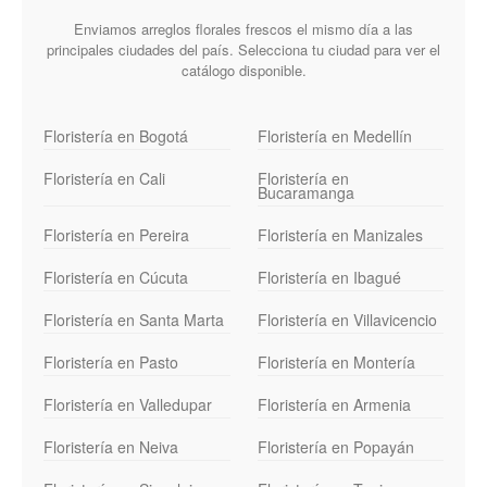
Enviamos arreglos florales frescos el mismo día a las
principales ciudades del país. Selecciona tu ciudad para ver el
catálogo disponible.
Floristería en Bogotá
Floristería en Medellín
Floristería en Cali
Floristería en
Bucaramanga
Floristería en Pereira
Floristería en Manizales
Floristería en Cúcuta
Floristería en Ibagué
Floristería en Santa Marta
Floristería en Villavicencio
Floristería en Pasto
Floristería en Montería
Floristería en Valledupar
Floristería en Armenia
Floristería en Neiva
Floristería en Popayán