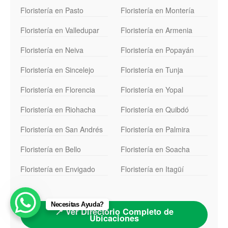
Floristería en Pasto
Floristería en Montería
Floristería en Valledupar
Floristería en Armenia
Floristería en Neiva
Floristería en Popayán
Floristería en Sincelejo
Floristería en Tunja
Floristería en Florencia
Floristería en Yopal
Floristería en Riohacha
Floristería en Quibdó
Floristería en San Andrés
Floristería en Palmira
Floristería en Bello
Floristería en Soacha
Floristería en Envigado
Floristería en Itagüí
Necesitas Ayuda?
📍 Ver Directorio Completo de
Ubicaciones