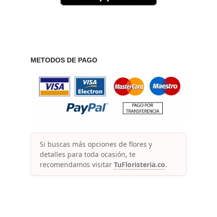
METODOS DE PAGO
Si buscas más opciones de flores y
detalles para toda ocasión, te
recomendamos visitar
TuFloristeria.co
.