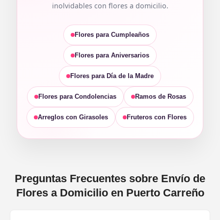
inolvidables con flores a domicilio.
Flores para Cumpleaños
Flores para Aniversarios
Flores para Día de la Madre
Flores para Condolencias
Ramos de Rosas
Arreglos con Girasoles
Fruteros con Flores
Preguntas Frecuentes sobre Envío de
Flores a Domicilio en Puerto Carreño