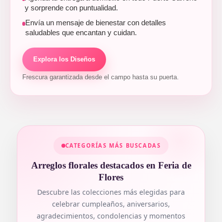
y sorprende con puntualidad.
Envía un mensaje de bienestar con detalles
saludables que encantan y cuidan.
Explora los Diseños
Frescura garantizada desde el campo hasta su puerta.
CATEGORÍAS MÁS BUSCADAS
Arreglos florales destacados en Feria de
Flores
Descubre las colecciones más elegidas para
celebrar cumpleaños, aniversarios,
agradecimientos, condolencias y momentos