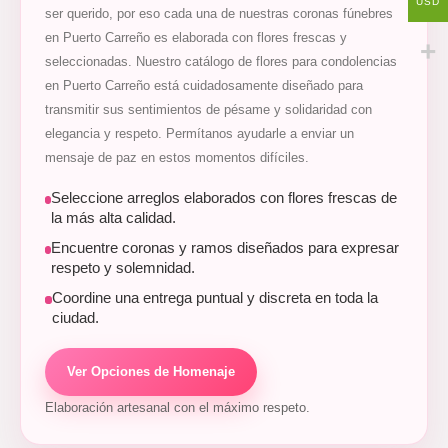
USD
ser querido, por eso cada una de nuestras coronas fúnebres
en Puerto Carreño es elaborada con flores frescas y
seleccionadas. Nuestro catálogo de flores para condolencias
en Puerto Carreño está cuidadosamente diseñado para
transmitir sus sentimientos de pésame y solidaridad con
elegancia y respeto. Permítanos ayudarle a enviar un
mensaje de paz en estos momentos difíciles.
Seleccione arreglos elaborados con flores frescas de
la más alta calidad.
Encuentre coronas y ramos diseñados para expresar
respeto y solemnidad.
Coordine una entrega puntual y discreta en toda la
ciudad.
Ver Opciones de Homenaje
Elaboración artesanal con el máximo respeto.