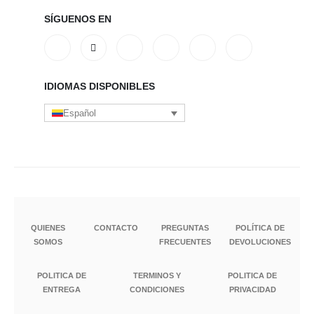
SÍGUENOS EN
IDIOMAS DISPONIBLES
Español
QUIENES
CONTACTO
PREGUNTAS
POLÍTICA DE
SOMOS
FRECUENTES
DEVOLUCIONES
POLITICA DE
TERMINOS Y
POLITICA DE
ENTREGA
CONDICIONES
PRIVACIDAD