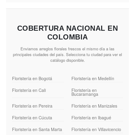
COBERTURA NACIONAL EN
COLOMBIA
Enviamos arreglos florales frescos el mismo día a las
principales ciudades del país. Selecciona tu ciudad para ver el
catálogo disponible.
Floristería en Bogotá
Floristería en Medellín
Floristería en Cali
Floristería en
Bucaramanga
Floristería en Pereira
Floristería en Manizales
Floristería en Cúcuta
Floristería en Ibagué
Floristería en Santa Marta
Floristería en Villavicencio