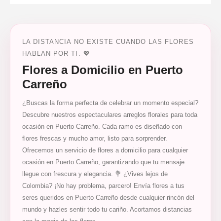
LA DISTANCIA NO EXISTE CUANDO LAS FLORES
HABLAN POR TI. 💖
Flores a Domicilio en Puerto
Carreño
¿Buscas la forma perfecta de celebrar un momento especial?
Descubre nuestros espectaculares arreglos florales para toda
ocasión en Puerto Carreño. Cada ramo es diseñado con
flores frescas y mucho amor, listo para sorprender.
Ofrecemos un servicio de flores a domicilio para cualquier
ocasión en Puerto Carreño, garantizando que tu mensaje
llegue con frescura y elegancia. 💐 ¿Vives lejos de
Colombia? ¡No hay problema, parcero! Envía flores a tus
seres queridos en Puerto Carreño desde cualquier rincón del
mundo y hazles sentir todo tu cariño. Acortamos distancias