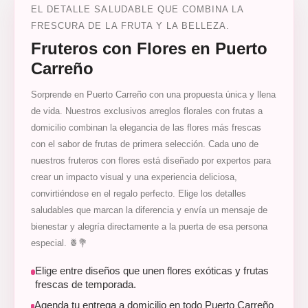
EL DETALLE SALUDABLE QUE COMBINA LA
FRESCURA DE LA FRUTA Y LA BELLEZA.
Fruteros con Flores en Puerto
Carreño
Sorprende en Puerto Carreño con una propuesta única y llena
de vida. Nuestros exclusivos arreglos florales con frutas a
domicilio combinan la elegancia de las flores más frescas
con el sabor de frutas de primera selección. Cada uno de
nuestros fruteros con flores está diseñado por expertos para
crear un impacto visual y una experiencia deliciosa,
convirtiéndose en el regalo perfecto. Elige los detalles
saludables que marcan la diferencia y envía un mensaje de
bienestar y alegría directamente a la puerta de esa persona
especial. 🍍💐
Elige entre diseños que unen flores exóticas y frutas
frescas de temporada.
Agenda tu entrega a domicilio en todo Puerto Carreño