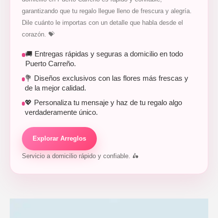
garantizando que tu regalo llegue lleno de frescura y alegría.
Dile cuánto le importas con un detalle que habla desde el
corazón. 💝
🚚 Entregas rápidas y seguras a domicilio en todo
Puerto Carreño.
💐 Diseños exclusivos con las flores más frescas y
de la mejor calidad.
💖 Personaliza tu mensaje y haz de tu regalo algo
verdaderamente único.
Explorar Arreglos
Servicio a domicilio rápido y confiable. 🛵