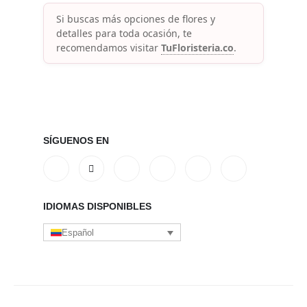
Si buscas más opciones de flores y
detalles para toda ocasión, te
recomendamos visitar
TuFloristeria.co
.
SÍGUENOS EN
IDIOMAS DISPONIBLES
Español