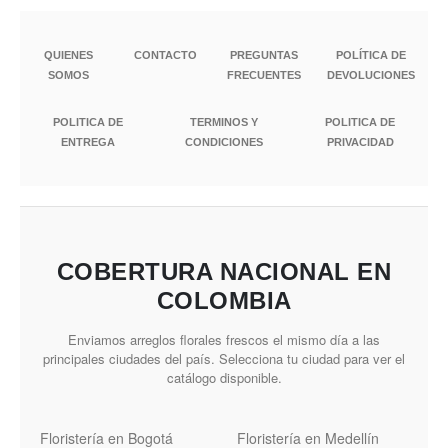
QUIENES
CONTACTO
PREGUNTAS
POLÍTICA DE
SOMOS
FRECUENTES
DEVOLUCIONES
POLITICA DE
TERMINOS Y
POLITICA DE
ENTREGA
CONDICIONES
PRIVACIDAD
COBERTURA NACIONAL EN
COLOMBIA
Enviamos arreglos florales frescos el mismo día a las
principales ciudades del país. Selecciona tu ciudad para ver el
catálogo disponible.
Floristería en Bogotá
Floristería en Medellín