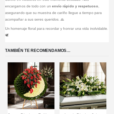
encargamos de todo con un
envío rápido y respetuoso
,
asegurando que su muestra de cariño llegue a tiempo para
acompañar a sus seres queridos. 🙏
Un homenaje floral para recordar y honrar una vida inolvidable.
🕊️
TAMBIÉN TE RECOMENDAMOS…