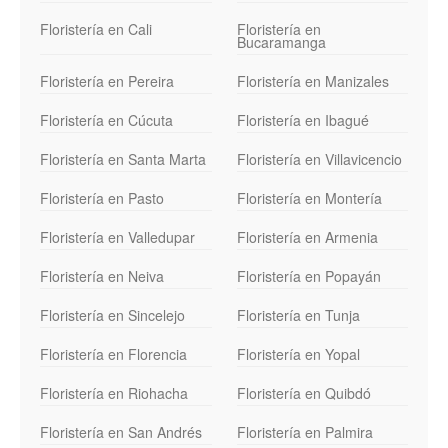
Floristería en Cali
Floristería en
Bucaramanga
Floristería en Pereira
Floristería en Manizales
Floristería en Cúcuta
Floristería en Ibagué
Floristería en Santa Marta
Floristería en Villavicencio
Floristería en Pasto
Floristería en Montería
Floristería en Valledupar
Floristería en Armenia
Floristería en Neiva
Floristería en Popayán
Floristería en Sincelejo
Floristería en Tunja
Floristería en Florencia
Floristería en Yopal
Floristería en Riohacha
Floristería en Quibdó
Floristería en San Andrés
Floristería en Palmira