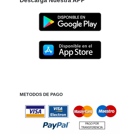
Descarga Nuestra APP
METODOS DE PAGO