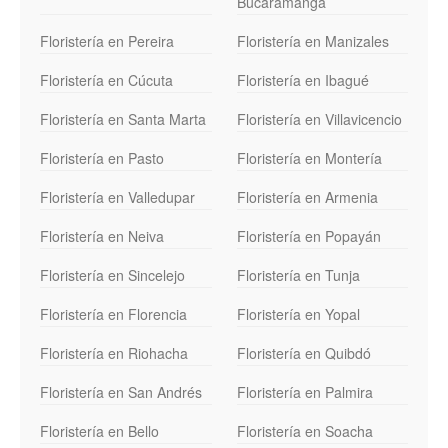
Bucaramanga
Floristería en Pereira
Floristería en Manizales
Floristería en Cúcuta
Floristería en Ibagué
Floristería en Santa Marta
Floristería en Villavicencio
Floristería en Pasto
Floristería en Montería
Floristería en Valledupar
Floristería en Armenia
Floristería en Neiva
Floristería en Popayán
Floristería en Sincelejo
Floristería en Tunja
Floristería en Florencia
Floristería en Yopal
Floristería en Riohacha
Floristería en Quibdó
Floristería en San Andrés
Floristería en Palmira
Floristería en Bello
Floristería en Soacha