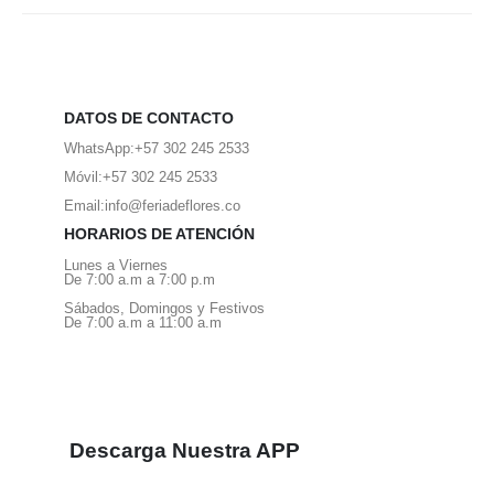
DATOS DE CONTACTO
WhatsApp:
+57 302 245 2533
Móvil:
+57 302 245 2533
Email:
info@feriadeflores.co
HORARIOS DE ATENCIÓN
Lunes a Viernes
De 7:00 a.m a 7:00 p.m
Sábados, Domingos y Festivos
De 7:00 a.m a 11:00 a.m
Descarga Nuestra APP