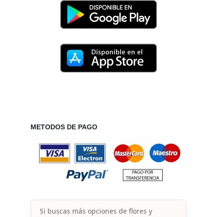
METODOS DE PAGO
Si buscas más opciones de flores y