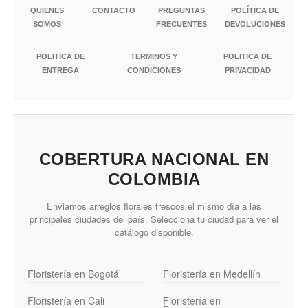
QUIENES
CONTACTO
PREGUNTAS
POLÍTICA DE
SOMOS
FRECUENTES
DEVOLUCIONES
POLITICA DE
TERMINOS Y
POLITICA DE
ENTREGA
CONDICIONES
PRIVACIDAD
COBERTURA NACIONAL EN
COLOMBIA
Enviamos arreglos florales frescos el mismo día a las
principales ciudades del país. Selecciona tu ciudad para ver el
catálogo disponible.
Floristería en Bogotá
Floristería en Medellín
Floristería en Cali
Floristería en