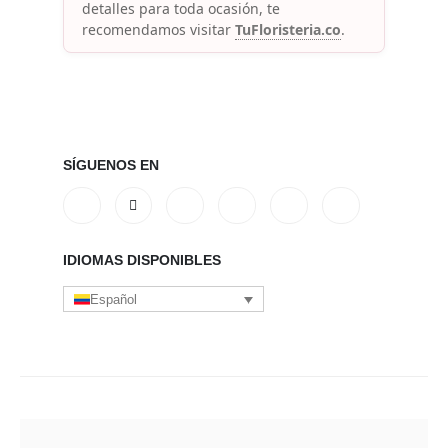
detalles para toda ocasión, te
recomendamos visitar
TuFloristeria.co
.
SÍGUENOS EN
IDIOMAS DISPONIBLES
Español