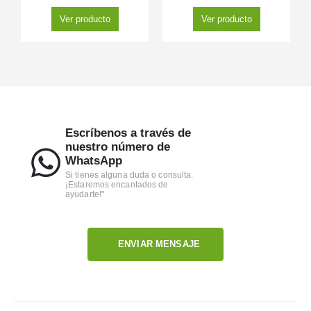
Ver producto
Ver producto
Escríbenos a través de
nuestro número de
WhatsApp
Si tienes alguna duda o consulta.
¡Estaremos encantados de
ayudarte!"
ENVIAR MENSAJE