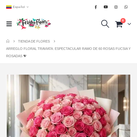
Español
0
TIENDA DE FLORES
ARREGLO FLORAL TRAVIATA: ESPECTACULAR RAMO DE 60 ROSAS FUCSIA Y
ROSADAS 💝