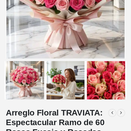
Arreglo Floral TRAVIATA:
Espectacular Ramo de 60