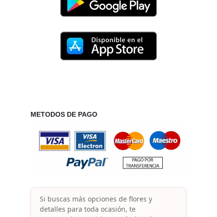
METODOS DE PAGO
Si buscas más opciones de flores y
detalles para toda ocasión, te