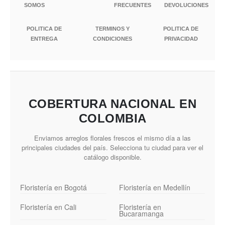
SOMOS
FRECUENTES
DEVOLUCIONES
POLITICA DE
TERMINOS Y
POLITICA DE
ENTREGA
CONDICIONES
PRIVACIDAD
COBERTURA NACIONAL EN
COLOMBIA
Enviamos arreglos florales frescos el mismo día a las
principales ciudades del país. Selecciona tu ciudad para ver el
catálogo disponible.
Floristería en Bogotá
Floristería en Medellín
Floristería en Cali
Floristería en
Bucaramanga