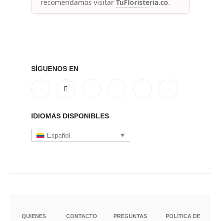
recomendamos visitar
TuFloristeria.co
.
SÍGUENOS EN
IDIOMAS DISPONIBLES
Español
QUIENES
CONTACTO
PREGUNTAS
POLÍTICA DE