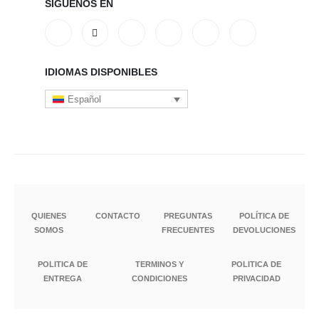
SÍGUENOS EN
IDIOMAS DISPONIBLES
Español
QUIENES
CONTACTO
PREGUNTAS
POLÍTICA DE
SOMOS
FRECUENTES
DEVOLUCIONES
POLITICA DE
TERMINOS Y
POLITICA DE
ENTREGA
CONDICIONES
PRIVACIDAD