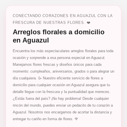
CONECTANDO CORAZONES EN AGUAZUL CON LA
FRESCURA DE NUESTRAS FLORES. ❤️
Arreglos florales a domicilio
en Aguazul
Encuentra los más espectaculares arreglos florales para toda
ocasión y sorprende a esa persona especial en Aguazul.
Manejamos flores frescas y diseños únicos para cada
momento: cumpleaños, aniversarios, grados o para alegrar un
día cualquiera. 🥳 Nuestro eficiente servicio de flores a
domicilio para cualquier ocasión en Aguazul asegura que tu
detalle llegue con la frescura y la puntualidad que mereces.
¿Estás fuera del país? ¡No hay problema! Desde cualquier
rincón del mundo, puedes enviar un pedacito de tu corazón a
Aguazul. Nosotros nos encargamos de acortar la distancia y
entregar tu cariño en forma de flores. 🌹