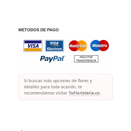
METODOS DE PAGO
Si buscas más opciones de flores y
detalles para toda ocasión, te
recomendamos visitar
TuFloristeria.co
.