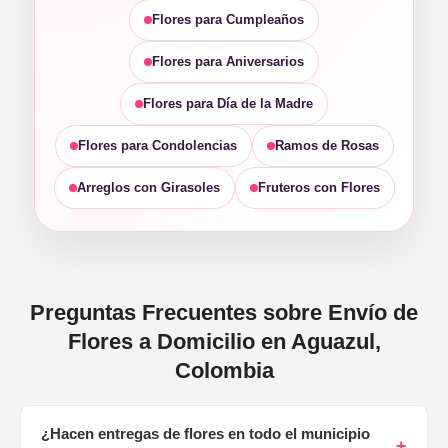
Flores para Cumpleaños
Flores para Aniversarios
Flores para Día de la Madre
Flores para Condolencias
Ramos de Rosas
Arreglos con Girasoles
Fruteros con Flores
Preguntas Frecuentes sobre Envío de
Flores a Domicilio en Aguazul,
Colombia
¿Hacen entregas de flores en todo el municipio
+