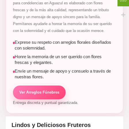
USD
para condolencias en Aguazul es elaborado con flores
frescas y de la más alta calidad, representando un tributo
digno y un mensaje de apoyo sincero para la familia.
Permítanos ayudarle a honrar la memoria de su ser querido
con la solemnidad y el cuidado que la ocasión merece.
Exprese su respeto con arreglos florales diseñados
con solemnidad.
Honre la memoria de un ser querido con flores
frescas y elegantes.
Envíe un mensaje de apoyo y consuelo a través de
nuestras flores.
Ver Arreglos Fúnebres
Entrega discreta y puntual garantizada.
Lindos y Deliciosos Fruteros