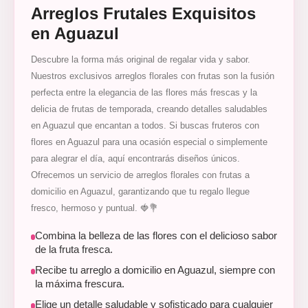
Arreglos Frutales Exquisitos
en Aguazul
Descubre la forma más original de regalar vida y sabor.
Nuestros exclusivos arreglos florales con frutas son la fusión
perfecta entre la elegancia de las flores más frescas y la
delicia de frutas de temporada, creando detalles saludables
en Aguazul que encantan a todos. Si buscas fruteros con
flores en Aguazul para una ocasión especial o simplemente
para alegrar el día, aquí encontrarás diseños únicos.
Ofrecemos un servicio de arreglos florales con frutas a
domicilio en Aguazul, garantizando que tu regalo llegue
fresco, hermoso y puntual. 🍓💐
Combina la belleza de las flores con el delicioso sabor
de la fruta fresca.
Recibe tu arreglo a domicilio en Aguazul, siempre con
la máxima frescura.
Elige un detalle saludable y sofisticado para cualquier