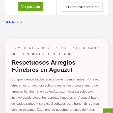
Ver producto
SELECCIONAR OPCIONES
VER MAS
EN MOMENTOS DIFÍCILES, UN GESTO DE AMOR
QUE PERDURA EN EL RECUERDO.
Respetuosos Arreglos
Fúnebres en Aguazul
Comprendemos la delicadeza de estos momentos. Por eso,
ofrecemos un servicio sobrio y respetuoso para el envío de
arreglos florales fúnebres en Aguazul. Nuestra selección
incluye desde elegantes coronas fúnebres en Aguazul hasta
delicados ramos y sprays, diseñados para transmitir su más
sentido pésame. Cada uno de nuestros arreglos de flores