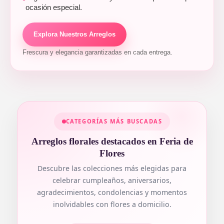
ocasión especial.
Explora Nuestros Arreglos
Frescura y elegancia garantizadas en cada entrega.
CATEGORÍAS MÁS BUSCADAS
Arreglos florales destacados en Feria de
Flores
Descubre las colecciones más elegidas para
celebrar cumpleaños, aniversarios,
agradecimientos, condolencias y momentos
inolvidables con flores a domicilio.