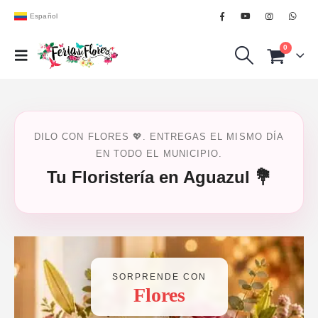
Español
0
DILO CON FLORES 💖. ENTREGAS EL MISMO DÍA
EN TODO EL MUNICIPIO.
Tu Floristería en Aguazul 💐
SORPRENDE CON
Flores