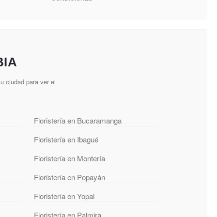
BIA
u ciudad para ver el
Floristería en Bucaramanga
Floristería en Ibagué
Floristería en Montería
Floristería en Popayán
Floristería en Yopal
Floristería en Palmira