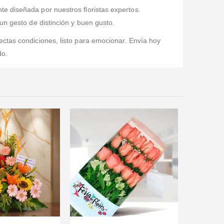
e diseñada por nuestros floristas expertos.
un gesto de distinción y buen gusto.
fectas condiciones, listo para emocionar. Envía hoy
do.