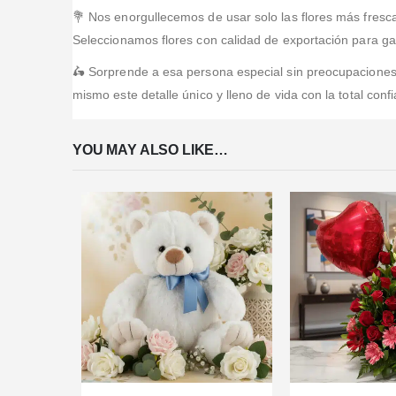
💐 Nos enorgullecemos de usar solo las flores más fresc
Seleccionamos flores con calidad de exportación para gar
🛵 Sorprende a esa persona especial sin preocupaciones
mismo este detalle único y lleno de vida con la total co
YOU MAY ALSO LIKE…