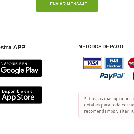
ENVIAR MENSAJE
stra APP
METODOS DE PAGO
Si buscas más opciones d
detalles para toda ocasió
recomendamos visitar
Tu