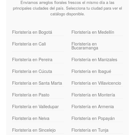
Enviamos arreglos florales frescos el mismo día a las
principales ciudades del país. Selecciona tu ciudad para ver el
catálogo disponible.
Floristería en Bogotá
Floristería en Medellín
Floristería en Cali
Floristería en
Bucaramanga
Floristería en Pereira
Floristería en Manizales
Floristería en Cúcuta
Floristería en Ibagué
Floristería en Santa Marta
Floristería en Villavicencio
Floristería en Pasto
Floristería en Montería
Floristería en Valledupar
Floristería en Armenia
Floristería en Neiva
Floristería en Popayán
Floristería en Sincelejo
Floristería en Tunja