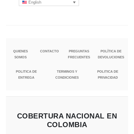
English
QUIENES
CONTACTO
PREGUNTAS
POLÍTICA DE
SOMOS
FRECUENTES
DEVOLUCIONES
POLITICA DE
TERMINOS Y
POLITICA DE
ENTREGA
CONDICIONES
PRIVACIDAD
COBERTURA NACIONAL EN
COLOMBIA