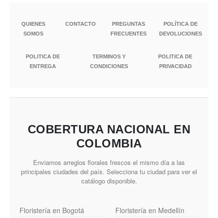
QUIENES
CONTACTO
PREGUNTAS
POLÍTICA DE
SOMOS
FRECUENTES
DEVOLUCIONES
POLITICA DE
TERMINOS Y
POLITICA DE
ENTREGA
CONDICIONES
PRIVACIDAD
COBERTURA NACIONAL EN
COLOMBIA
Enviamos arreglos florales frescos el mismo día a las
principales ciudades del país. Selecciona tu ciudad para ver el
catálogo disponible.
Floristería en Bogotá
Floristería en Medellín