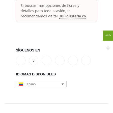
Si buscas más opciones de flores y
detalles para toda ocasión, te
recomendamos visitar
TuFloristeria.co
.
USD
SÍGUENOS EN
IDIOMAS DISPONIBLES
Español