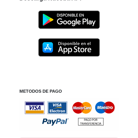
METODOS DE PAGO