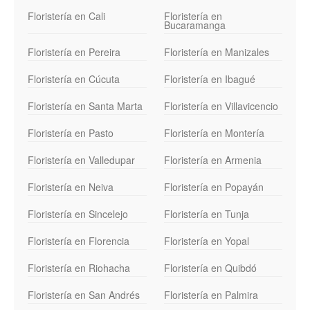
Floristería en Cali
Floristería en
Bucaramanga
Floristería en Pereira
Floristería en Manizales
Floristería en Cúcuta
Floristería en Ibagué
Floristería en Santa Marta
Floristería en Villavicencio
Floristería en Pasto
Floristería en Montería
Floristería en Valledupar
Floristería en Armenia
Floristería en Neiva
Floristería en Popayán
Floristería en Sincelejo
Floristería en Tunja
Floristería en Florencia
Floristería en Yopal
Floristería en Riohacha
Floristería en Quibdó
Floristería en San Andrés
Floristería en Palmira