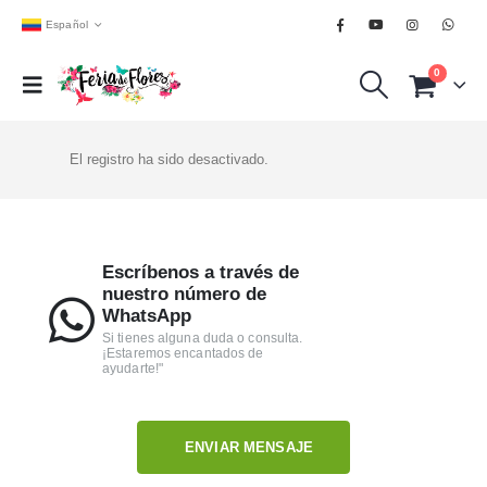
Español
0
El registro ha sido desactivado.
Escríbenos a través de
nuestro número de
WhatsApp
Si tienes alguna duda o consulta.
¡Estaremos encantados de
ayudarte!"
ENVIAR MENSAJE