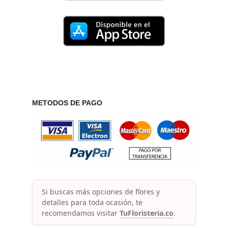
METODOS DE PAGO
Si buscas más opciones de flores y
detalles para toda ocasión, te
recomendamos visitar
TuFloristeria.co
.