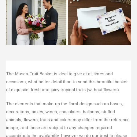
The Musca Fruit Basket is ideal to give at all times and
occasions, what better detail than to send this beautiful basket
of exquisite, fresh and juicy tropical fruits (without flowers).
The elements that make up the floral design such as bases,
decorations, boxes, wines, chocolates, balloons, stuffed
animals, flowers, fruits and colors may differ from the reference
image, and these are subject to any changes required
according to the availability, however we do our best to please