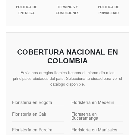
POLITICA DE
TERMINOS Y
POLITICA DE
ENTREGA
CONDICIONES
PRIVACIDAD
COBERTURA NACIONAL EN
COLOMBIA
Enviamos arreglos florales frescos el mismo día a las
principales ciudades del país. Selecciona tu ciudad para ver el
catálogo disponible.
Floristería en Bogotá
Floristería en Medellín
Floristería en Cali
Floristería en
Bucaramanga
Floristería en Pereira
Floristería en Manizales