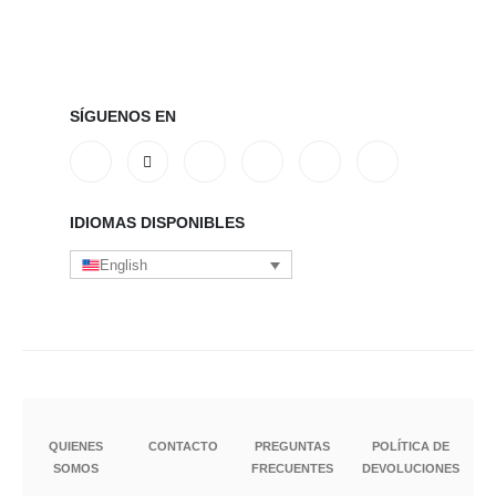
SÍGUENOS EN
IDIOMAS DISPONIBLES
English
QUIENES
CONTACTO
PREGUNTAS
POLÍTICA DE
SOMOS
FRECUENTES
DEVOLUCIONES