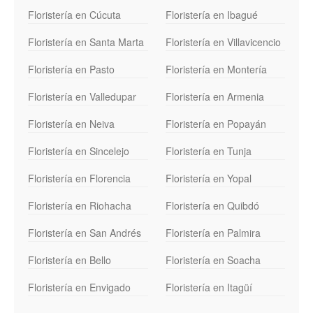
Floristería en Cúcuta
Floristería en Ibagué
Floristería en Santa Marta
Floristería en Villavicencio
Floristería en Pasto
Floristería en Montería
Floristería en Valledupar
Floristería en Armenia
Floristería en Neiva
Floristería en Popayán
Floristería en Sincelejo
Floristería en Tunja
Floristería en Florencia
Floristería en Yopal
Floristería en Riohacha
Floristería en Quibdó
Floristería en San Andrés
Floristería en Palmira
Floristería en Bello
Floristería en Soacha
Floristería en Envigado
Floristería en Itagüí