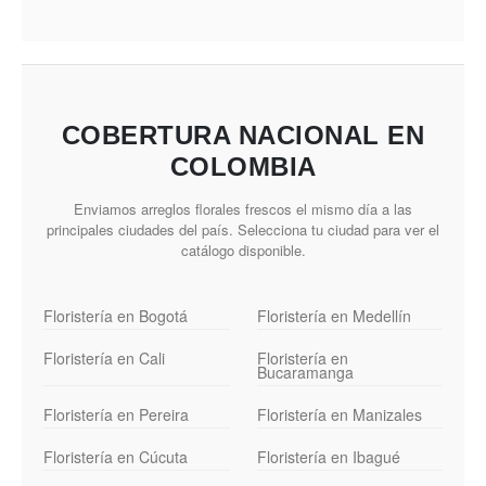
COBERTURA NACIONAL EN
COLOMBIA
Enviamos arreglos florales frescos el mismo día a las
principales ciudades del país. Selecciona tu ciudad para ver el
catálogo disponible.
Floristería en Bogotá
Floristería en Medellín
Floristería en Cali
Floristería en
Bucaramanga
Floristería en Pereira
Floristería en Manizales
Floristería en Cúcuta
Floristería en Ibagué