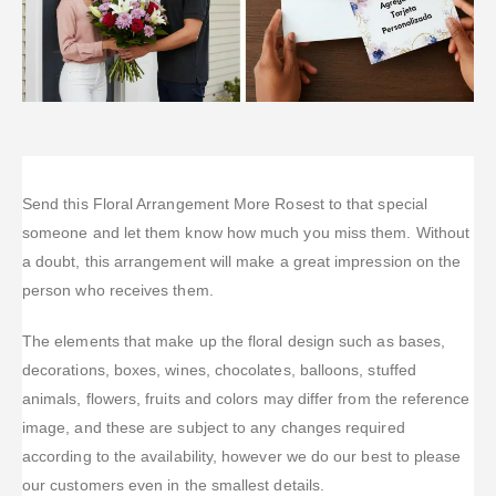
Send this Floral Arrangement More Rosest to that special
someone and let them know how much you miss them. Without
a doubt, this arrangement will make a great impression on the
person who receives them.
The elements that make up the floral design such as bases,
decorations, boxes, wines, chocolates, balloons, stuffed
animals, flowers, fruits and colors may differ from the reference
image, and these are subject to any changes required
according to the availability, however we do our best to please
our customers even in the smallest details.