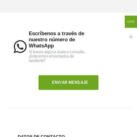
USD
Escríbenos a través de
nuestro número de
WhatsApp
Si tienes alguna duda o consulta.
¡Estaremos encantados de
ayudarte!"
ENVIAR MENSAJE
DATOS DE CONTACTO