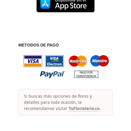
METODOS DE PAGO
Si buscas más opciones de flores y
detalles para toda ocasión, te
recomendamos visitar
TuFloristeria.co
.