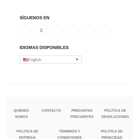
SÍGUENOS EN
IDIOMAS DISPONIBLES
English
QUIENES
CONTACTO
PREGUNTAS
POLÍTICA DE
SOMOS
FRECUENTES
DEVOLUCIONES
POLITICA DE
TERMINOS Y
POLITICA DE
ENTREGA
CONDICIONES
PRIVACIDAD