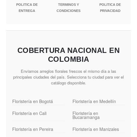
POLITICA DE
TERMINOS Y
POLITICA DE
ENTREGA
CONDICIONES
PRIVACIDAD
COBERTURA NACIONAL EN
COLOMBIA
Enviamos arreglos florales frescos el mismo día a las
principales ciudades del país. Selecciona tu ciudad para ver el
catálogo disponible.
Floristería en Bogotá
Floristería en Medellín
Floristería en Cali
Floristería en
Bucaramanga
Floristería en Pereira
Floristería en Manizales