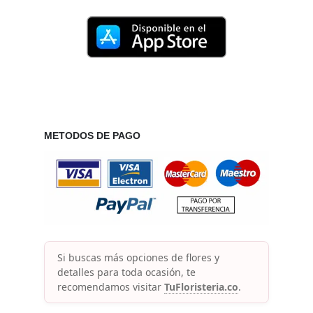
METODOS DE PAGO
Si buscas más opciones de flores y
detalles para toda ocasión, te
recomendamos visitar
TuFloristeria.co
.