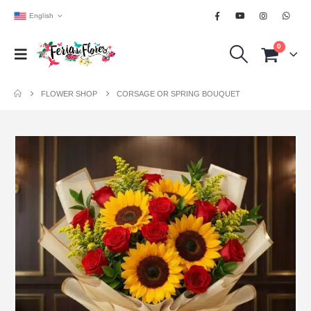
English
0
FLOWER SHOP
CORSAGE OR SPRING BOUQUET