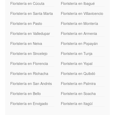
Floristería en Cúcuta
Floristería en Ibagué
Floristería en Santa Marta
Floristería en Villavicencio
Floristería en Pasto
Floristería en Montería
Floristería en Valledupar
Floristería en Armenia
Floristería en Neiva
Floristería en Popayán
Floristería en Sincelejo
Floristería en Tunja
Floristería en Florencia
Floristería en Yopal
Floristería en Riohacha
Floristería en Quibdó
Floristería en San Andrés
Floristería en Palmira
Floristería en Bello
Floristería en Soacha
Floristería en Envigado
Floristería en Itagüí