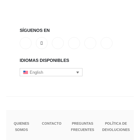
SÍGUENOS EN
IDIOMAS DISPONIBLES
English
QUIENES
CONTACTO
PREGUNTAS
POLÍTICA DE
SOMOS
FRECUENTES
DEVOLUCIONES