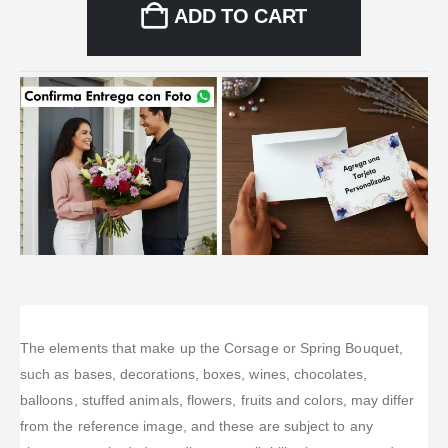
ADD TO CART
The elements that make up the Corsage or Spring Bouquet,
such as bases, decorations, boxes, wines, chocolates,
balloons, stuffed animals, flowers, fruits and colors, may differ
from the reference image, and these are subject to any