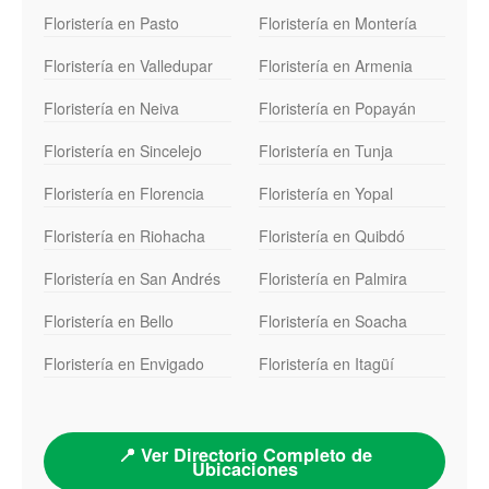
Floristería en Pasto
Floristería en Montería
Floristería en Valledupar
Floristería en Armenia
Floristería en Neiva
Floristería en Popayán
Floristería en Sincelejo
Floristería en Tunja
Floristería en Florencia
Floristería en Yopal
Floristería en Riohacha
Floristería en Quibdó
Floristería en San Andrés
Floristería en Palmira
Floristería en Bello
Floristería en Soacha
Floristería en Envigado
Floristería en Itagüí
📍 Ver Directorio Completo de
Ubicaciones