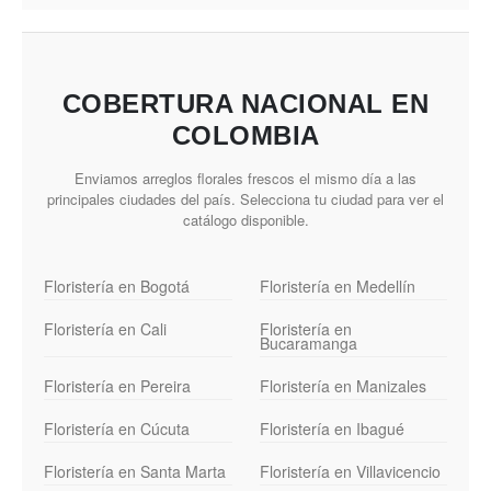
COBERTURA NACIONAL EN
COLOMBIA
Enviamos arreglos florales frescos el mismo día a las
principales ciudades del país. Selecciona tu ciudad para ver el
catálogo disponible.
Floristería en Bogotá
Floristería en Medellín
Floristería en Cali
Floristería en
Bucaramanga
Floristería en Pereira
Floristería en Manizales
Floristería en Cúcuta
Floristería en Ibagué
Floristería en Santa Marta
Floristería en Villavicencio