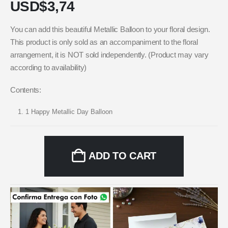
USD$
3,74
You can add this beautiful Metallic Balloon to your floral design.
This product is only sold as an accompaniment to the floral
arrangement, it is NOT sold independently. (Product may vary
according to availability)
Contents:
1 Happy Metallic Day Balloon
ADD TO CART