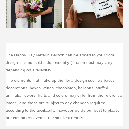
The Happy Day Metallic Balloon can be added to your floral
design, it is not sold independently (The product may vary
depending on availability).
The elements that make up the floral design such as bases,
decorations, boxes, wines, chocolates, balloons, stuffed
animals, flowers, fruits and colors may differ from the reference
image, and these are subject to any changes required
according to the availability, however we do our best to please
our customers even in the smallest details.