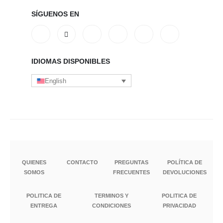
SÍGUENOS EN
IDIOMAS DISPONIBLES
English
QUIENES
CONTACTO
PREGUNTAS
POLÍTICA DE
SOMOS
FRECUENTES
DEVOLUCIONES
POLITICA DE
TERMINOS Y
POLITICA DE
ENTREGA
CONDICIONES
PRIVACIDAD