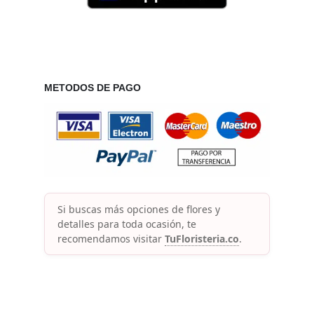
METODOS DE PAGO
Si buscas más opciones de flores y
detalles para toda ocasión, te
recomendamos visitar
TuFloristeria.co
.