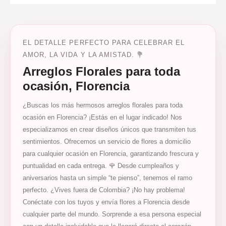
EL DETALLE PERFECTO PARA CELEBRAR EL
AMOR, LA VIDA Y LA AMISTAD. 💐
Arreglos Florales para toda
ocasión, Florencia
¿Buscas los más hermosos arreglos florales para toda
ocasión en Florencia? ¡Estás en el lugar indicado! Nos
especializamos en crear diseños únicos que transmiten tus
sentimientos. Ofrecemos un servicio de flores a domicilio
para cualquier ocasión en Florencia, garantizando frescura y
puntualidad en cada entrega. 🌹 Desde cumpleaños y
aniversarios hasta un simple “te pienso”, tenemos el ramo
perfecto. ¿Vives fuera de Colombia? ¡No hay problema!
Conéctate con los tuyos y envía flores a Florencia desde
cualquier parte del mundo. Sorprende a esa persona especial