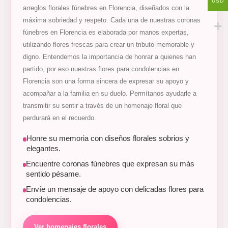
USD
arreglos florales fúnebres en Florencia, diseñados con la
máxima sobriedad y respeto. Cada una de nuestras coronas
fúnebres en Florencia es elaborada por manos expertas,
utilizando flores frescas para crear un tributo memorable y
digno. Entendemos la importancia de honrar a quienes han
partido, por eso nuestras flores para condolencias en
Florencia son una forma sincera de expresar su apoyo y
acompañar a la familia en su duelo. Permítanos ayudarle a
transmitir su sentir a través de un homenaje floral que
perdurará en el recuerdo.
Honre su memoria con diseños florales sobrios y
elegantes.
Encuentre coronas fúnebres que expresan su más
sentido pésame.
Envíe un mensaje de apoyo con delicadas flores para
condolencias.
Ver homenajes florales