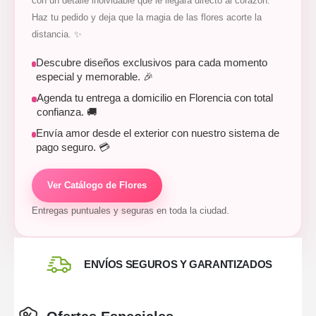
con un detalle inolvidable que le llegará directo al corazón.
Haz tu pedido y deja que la magia de las flores acorte la
distancia. ✨
Descubre diseños exclusivos para cada momento
especial y memorable. 🎉
Agenda tu entrega a domicilio en Florencia con total
confianza. 🚚
Envía amor desde el exterior con nuestro sistema de
pago seguro. 💳
Ver Catálogo de Flores
Entregas puntuales y seguras en toda la ciudad.
ENVÍOS SEGUROS Y GARANTIZADOS