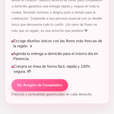
desde el corazón. Nuestro servicio de flores para cumpleaños
a domicilio garantiza una entrega rápida y segura en toda la
ciudad, llevando sonrisas y alegría justo a tiempo para la
celebración. Sorprende a esa persona especial con un detalle
único que demuestre todo tu cariño. ¡Un ramo de flores es
más que un regalo, es una emoción que perdura! 💖
Escoge diseños únicos con las flores más frescas de
la región. 🌷
Agenda tu entrega a domicilio para el mismo día en
Florencia.
Compra en línea de forma fácil, rápida y 100%
segura. 💳
Ver Arreglos de Cumpleaños
Frescura y puntualidad garantizadas en cada domicilio.