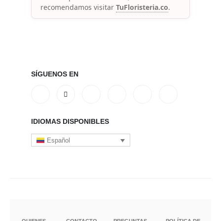
recomendamos visitar
TuFloristeria.co
.
SÍGUENOS EN
IDIOMAS DISPONIBLES
Español