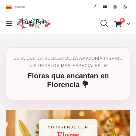
Español
0
DEJA QUE LA BELLEZA DE LA AMAZONÍA INSPIRE
TUS REGALOS MÁS ESPECIALES. 🍃
Flores que encantan en
Florencia 💐
SORPRENDE CON
Flores