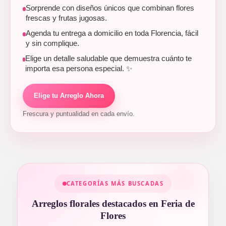
Sorprende con diseños únicos que combinan flores
frescas y frutas jugosas.
Agenda tu entrega a domicilio en toda Florencia, fácil
y sin complique.
Elige un detalle saludable que demuestra cuánto te
importa esa persona especial. ✨
Elige tu Arreglo Ahora
Frescura y puntualidad en cada envío.
CATEGORÍAS MÁS BUSCADAS
Arreglos florales destacados en Feria de
Flores