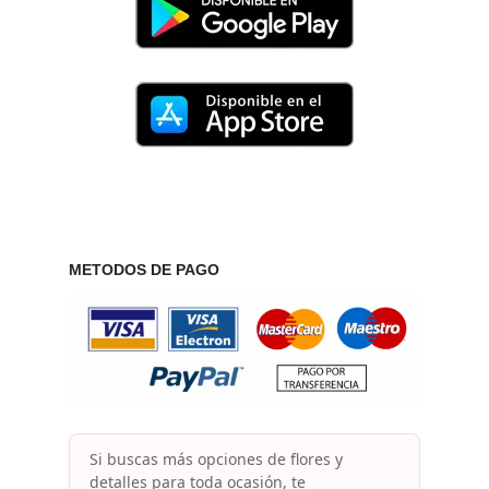
METODOS DE PAGO
Si buscas más opciones de flores y
detalles para toda ocasión, te