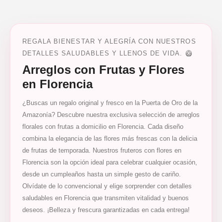
REGALA BIENESTAR Y ALEGRÍA CON NUESTROS
DETALLES SALUDABLES Y LLENOS DE VIDA. 🥝
Arreglos con Frutas y Flores
en Florencia
¿Buscas un regalo original y fresco en la Puerta de Oro de la
Amazonía? Descubre nuestra exclusiva selección de arreglos
florales con frutas a domicilio en Florencia. Cada diseño
combina la elegancia de las flores más frescas con la delicia
de frutas de temporada. Nuestros fruteros con flores en
Florencia son la opción ideal para celebrar cualquier ocasión,
desde un cumpleaños hasta un simple gesto de cariño.
Olvídate de lo convencional y elige sorprender con detalles
saludables en Florencia que transmiten vitalidad y buenos
deseos. ¡Belleza y frescura garantizadas en cada entrega!