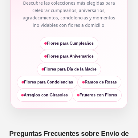
Descubre las colecciones más elegidas para
celebrar cumpleaños, aniversarios,
agradecimientos, condolencias y momentos
inolvidables con flores a domicilio.
Flores para Cumpleaños
Flores para Aniversarios
Flores para Día de la Madre
Flores para Condolencias
Ramos de Rosas
Arreglos con Girasoles
Fruteros con Flores
Preguntas Frecuentes sobre Envío de