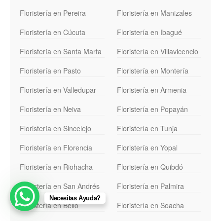
Floristería en Pereira
Floristería en Manizales
Floristería en Cúcuta
Floristería en Ibagué
Floristería en Santa Marta
Floristería en Villavicencio
Floristería en Pasto
Floristería en Montería
Floristería en Valledupar
Floristería en Armenia
Floristería en Neiva
Floristería en Popayán
Floristería en Sincelejo
Floristería en Tunja
Floristería en Florencia
Floristería en Yopal
Floristería en Riohacha
Floristería en Quibdó
Floristería en San Andrés
Floristería en Palmira
Necesitas Ayuda?
Floristería en Bello
Floristería en Soacha